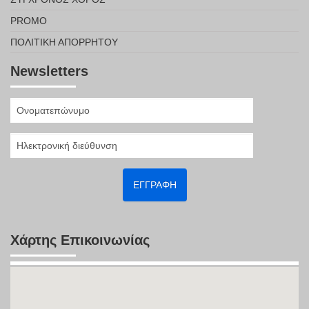
PROMO
ΠΟΛΙΤΙΚΉ ΑΠΟΡΡΉΤΟΥ
Newsletters
Χάρτης Επικοινωνίας