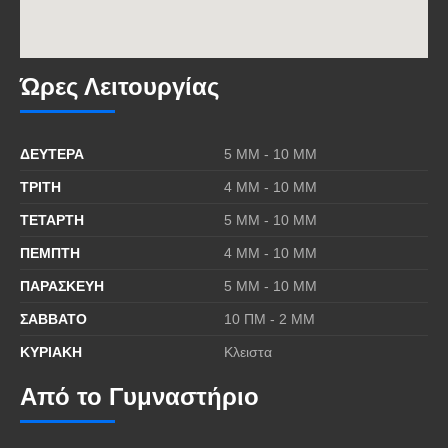
Ώρες Λειτουργίας
ΔΕΥΤΕΡΑ
5 MΜ - 10 ΜΜ
ΤΡΙΤΗ
4 MΜ - 10 ΜΜ
ΤΕΤΑΡΤΗ
5 MΜ - 10 ΜΜ
ΠΕΜΠΤΗ
4 MΜ - 10 ΜΜ
ΠΑΡΑΣΚΕΥΗ
5 MΜ - 10 ΜΜ
ΣΑΒΒΑΤΟ
10 ΠΜ - 2 ΜΜ
ΚΥΡΙΑΚΗ
Κλειστα
Από το Γυμναστήριο