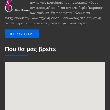
την κοινωνικοποίηση, τον πνευματικό κόσμο,
τον αυτοσχεδιασμό και την ελευθερία έκφρασης
των παιδιών. Επιπρόσθετα θελουμε να
ενισχύσουμε την καλλιτεχνική φύση, βοηθώντας στη σωματική
ανάπτυξη και συμβάλλοντας στην ψυχική καλλιέργεια.
ΠΕΡΙΣΣΌΤΕΡΑ...
Που θα μας βρείτε