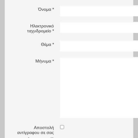
Όνομα
*
Ηλεκτρονικό
ταχυδρομείο
*
Θέμα
*
Μήνυμα
*
Αποστολή
αντίγραφου σε σας