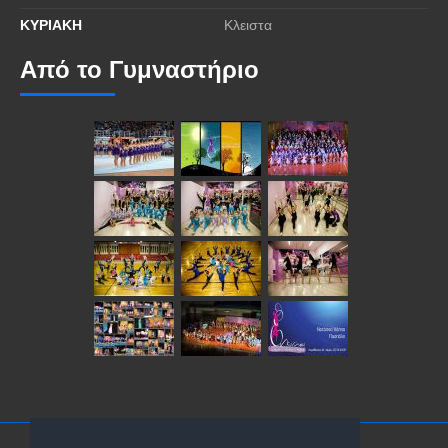
ΚΥΡΙΑΚΗ
Κλειστα
Από το Γυμναστήριο