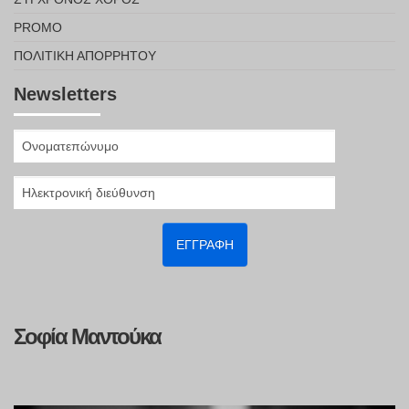
PROMO
ΠΟΛΙΤΙΚΉ ΑΠΟΡΡΉΤΟΥ
Newsletters
Σοφία Μαντούκα