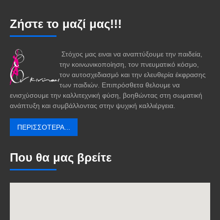
Ζήστε το μαζί μας!!!
Στόχος μας ειναι να αναπτύξουμε την παιδεία,
την κοινωνικοποίηση, τον πνευματικό κόσμο,
τον αυτοσχεδιασμό και την ελευθερία έκφρασης
των παιδιών. Επιπρόσθετα θελουμε να
ενισχύσουμε την καλλιτεχνική φύση, βοηθώντας στη σωματική
ανάπτυξη και συμβάλλοντας στην ψυχική καλλιέργεια.
ΠΕΡΙΣΣΌΤΕΡΑ...
Που θα μας βρείτε