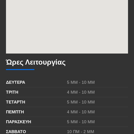
Ώρες Λειτουργίας
ΔΕΥΤΕΡΑ
5 MΜ - 10 ΜΜ
ΤΡΙΤΗ
4 MΜ - 10 ΜΜ
ΤΕΤΑΡΤΗ
5 MΜ - 10 ΜΜ
ΠΕΜΠΤΗ
4 MΜ - 10 ΜΜ
ΠΑΡΑΣΚΕΥΗ
5 MΜ - 10 ΜΜ
ΣΑΒΒΑΤΟ
10 ΠΜ - 2 ΜΜ