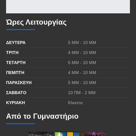
Ώρες Λειτουργίας
ΔΕΥΤΕΡΑ
5 MΜ - 10 ΜΜ
ΤΡΙΤΗ
4 MΜ - 10 ΜΜ
ΤΕΤΑΡΤΗ
5 MΜ - 10 ΜΜ
ΠΕΜΠΤΗ
4 MΜ - 10 ΜΜ
ΠΑΡΑΣΚΕΥΗ
5 MΜ - 10 ΜΜ
ΣΑΒΒΑΤΟ
10 ΠΜ - 2 ΜΜ
ΚΥΡΙΑΚΗ
Κλειστα
Από το Γυμναστήριο