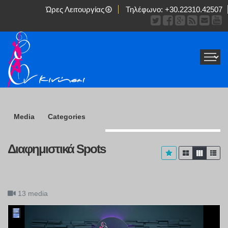
Ώρες Λειτουργίας
Τηλέφωνο:
+30.22310.42507
Media
Categories
Διαφημιστικά Spots
13 media