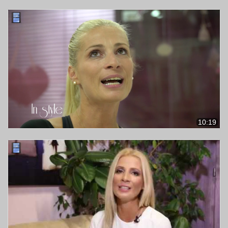
10:19