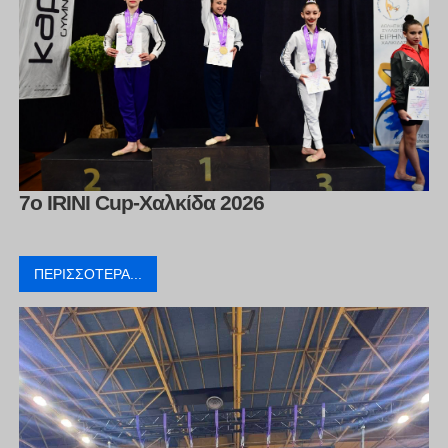
7o IRINI Cup-Χαλκίδα 2026
ΠΕΡΙΣΣΌΤΕΡΑ...