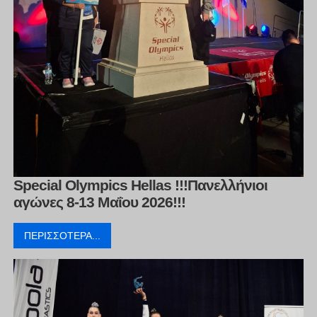
Special Olympics Hellas !!!Πανελλήνιοι
αγώνες 8-13 Μαΐου 2026!!!
ΠΕΡΙΣΣΌΤΕΡΑ...