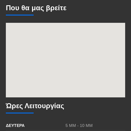
Που θα μας βρείτε
Ώρες Λειτουργίας
ΔΕΥΤΕΡΑ
5 MΜ - 10 ΜΜ