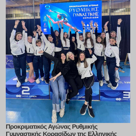
Προκριματικός Αγώνας Ρυθμικής
Γυμναστικής Κορασίδων της Ελληνικής