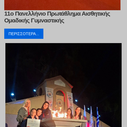
11ο Πανελλήνιο Πρωτάθλημα Αισθητικής
Ομαδικής Γυμναστικής
ΠΕΡΙΣΣΌΤΕΡΑ...