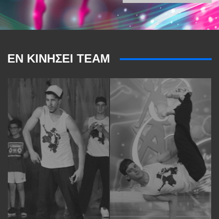
ΕΝ ΚΙΝΗΣΕΙ TEAM