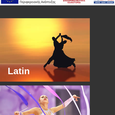
Latin