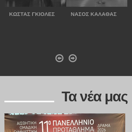
ΝΑΣΟΣ ΚΑΛΑΘΑΣ
ΣΟΦΙΑ ΜΑΝΤΟΥΚΑ
Τα νέα μας