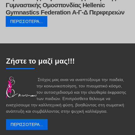
Γυμναστικής Ομοσπονδίας Hellenic
Gymnastics Federation Α-Γ-Δ Περιφερειών
ΠΕΡΙΣΣΌΤΕΡΑ...
Ζήστε το μαζί μας!!!
Στόχος μας ειναι να αναπτύξουμε την παιδεία,
την κοινωνικοποίηση, τον πνευματικό κόσμο,
τον αυτοσχεδιασμό και την ελευθερία έκφρασης
των παιδιών. Επιπρόσθετα θελουμε να
ενισχύσουμε την καλλιτεχνική φύση, βοηθώντας στη σωματική
ανάπτυξη και συμβάλλοντας στην ψυχική καλλιέργεια.
ΠΕΡΙΣΣΌΤΕΡΑ...