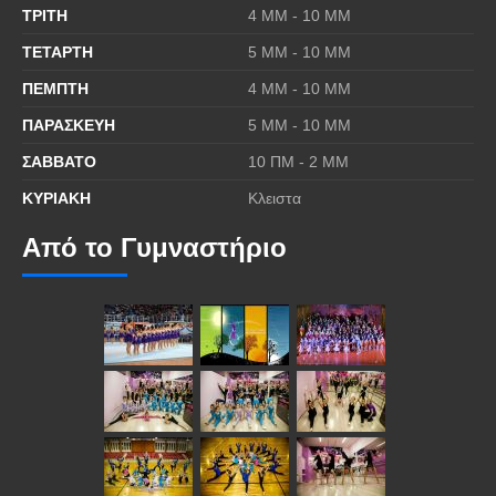
ΤΡΙΤΗ
4 MΜ - 10 ΜΜ
ΤΕΤΑΡΤΗ
5 MΜ - 10 ΜΜ
ΠΕΜΠΤΗ
4 MΜ - 10 ΜΜ
ΠΑΡΑΣΚΕΥΗ
5 MΜ - 10 ΜΜ
ΣΑΒΒΑΤΟ
10 ΠΜ - 2 ΜΜ
ΚΥΡΙΑΚΗ
Κλειστα
Από το Γυμναστήριο