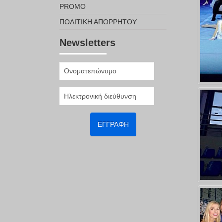
PROMO
ΠΟΛΙΤΙΚΉ ΑΠΟΡΡΉΤΟΥ
Newsletters