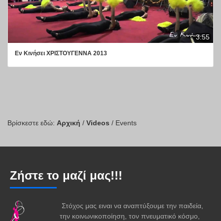
3:55
Εν Κινήσει ΧΡΙΣΤΟΥΓΕΝΝΑ 2013
Βρίσκεστε εδώ:
Αρχική
/
Videos
/
Events
Ζήστε το μαζί μας!!!
Στόχος μας ειναι να αναπτύξουμε την παιδεία,
την κοινωνικοποίηση, τον πνευματικό κόσμο,