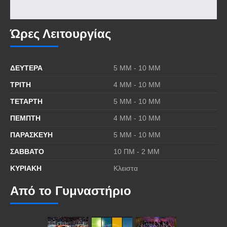
Ώρες Λειτουργίας
ΔΕΥΤΕΡΑ
5 MΜ - 10 ΜΜ
ΤΡΙΤΗ
4 MΜ - 10 ΜΜ
ΤΕΤΑΡΤΗ
5 MΜ - 10 ΜΜ
ΠΕΜΠΤΗ
4 MΜ - 10 ΜΜ
ΠΑΡΑΣΚΕΥΗ
5 MΜ - 10 ΜΜ
ΣΑΒΒΑΤΟ
10 ΠΜ - 2 ΜΜ
ΚΥΡΙΑΚΗ
Κλειστα
Από το Γυμναστήριο